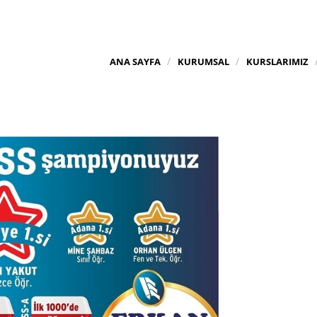
ANA SAYFA
KURUMSAL
KURSLARIMIZ