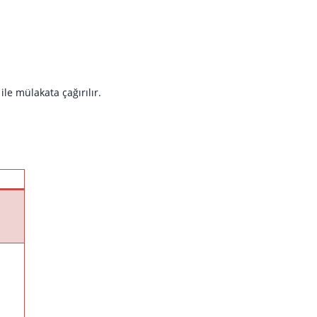
le mülakata çağırılır.